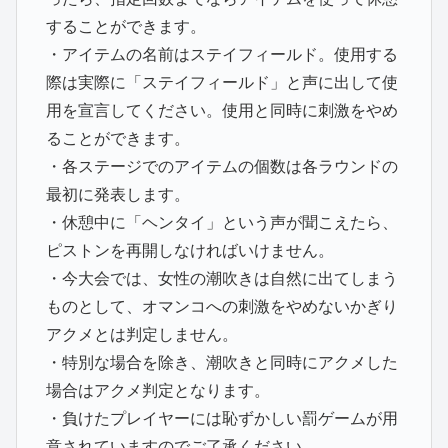
することができます。
・アイテムの名前はステイフィールド。使用する
際は実際に「ステイフィールド」と声に出して使
用を宣言してください。使用と同時に刺激をやめ
ることができます。
・各ステージでのアイテムの個数は各ラウンドの
最初に発表します。
・休憩中に「ヘンタイ」という声が聞こえたら、
ピストンを再開しなければいけません。
・今大会では、女性の潮吹きは自然に出てしまう
ものとして、オマンコへの刺激をやめないかぎり
アクメとは判定しません。
・特別な場合を除き、潮吹きと同時にアクメした
場合はアクメ判定となります。
・負けたプレイヤーには恥ずかしい罰ゲームが用
意されていますのでご了承ください。