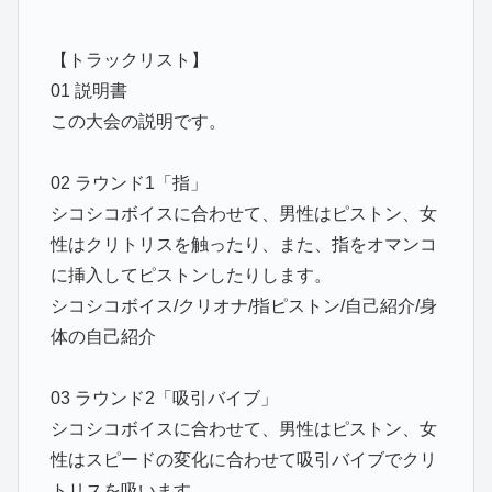
【トラックリスト】
01 説明書
この大会の説明です。
02 ラウンド1「指」
シコシコボイスに合わせて、男性はピストン、女
性はクリトリスを触ったり、また、指をオマンコ
に挿入してピストンしたりします。
シコシコボイス/クリオナ/指ピストン/自己紹介/身
体の自己紹介
03 ラウンド2「吸引バイブ」
シコシコボイスに合わせて、男性はピストン、女
性はスピードの変化に合わせて吸引バイブでクリ
トリスを吸います。