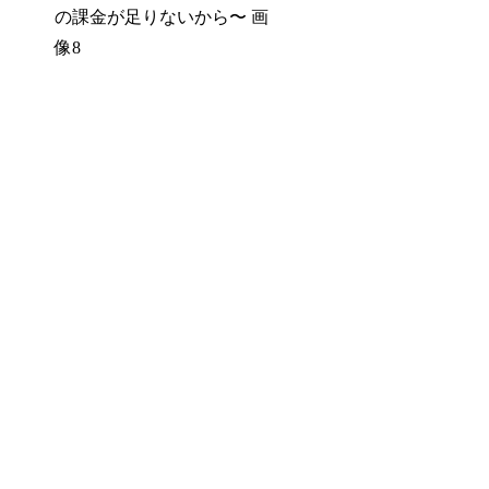
の課金が足りないから〜 画
像8