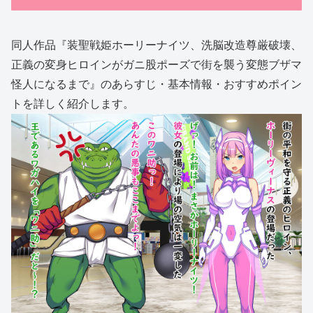
同人作品『装聖戦姫ホーリーナイツ、洗脳改造尊厳破壊、
正義の変身ヒロインがガニ股ポーズで街を襲う変態ブザマ
怪人になるまで』のあらすじ・基本情報・おすすめポイン
トを詳しく紹介します。