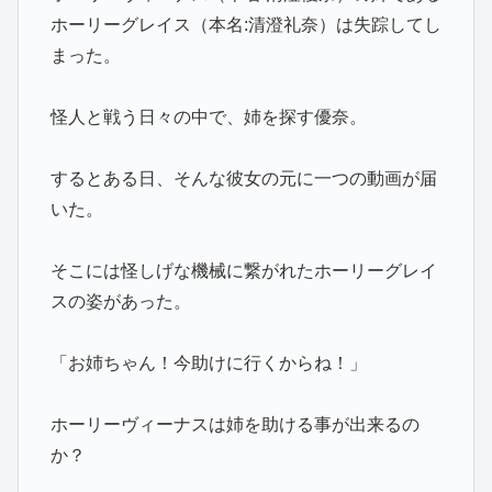
ホーリーグレイス（本名:清澄礼奈）は失踪してし
まった。
怪人と戦う日々の中で、姉を探す優奈。
するとある日、そんな彼女の元に一つの動画が届
いた。
そこには怪しげな機械に繋がれたホーリーグレイ
スの姿があった。
「お姉ちゃん！今助けに行くからね！」
ホーリーヴィーナスは姉を助ける事が出来るの
か？