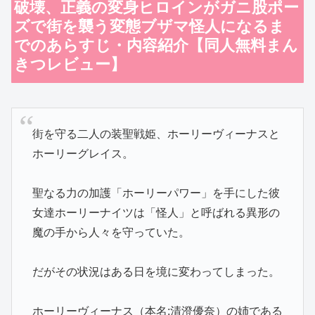
破壊、正義の変身ヒロインがガニ股ポー
ズで街を襲う変態ブザマ怪人になるま
でのあらすじ・内容紹介【同人無料まん
きつレビュー】
街を守る二人の装聖戦姫、ホーリーヴィーナスと
ホーリーグレイス。
聖なる力の加護「ホーリーパワー」を手にした彼
女達ホーリーナイツは「怪人」と呼ばれる異形の
魔の手から人々を守っていた。
だがその状況はある日を境に変わってしまった。
ホーリーヴィーナス（本名:清澄優奈）の姉である